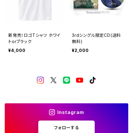
新発売！ロゴTシャツ ホワイ
3rdシングル限定CD(送料
トorブラック
無料)
¥4,000
¥2,000
Instagram
フォローする